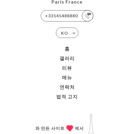
Paris France
+33145488880
KO
홈
갤러리
리뷰
메뉴
연락처
법적 고지
와 만든 사이트
에서