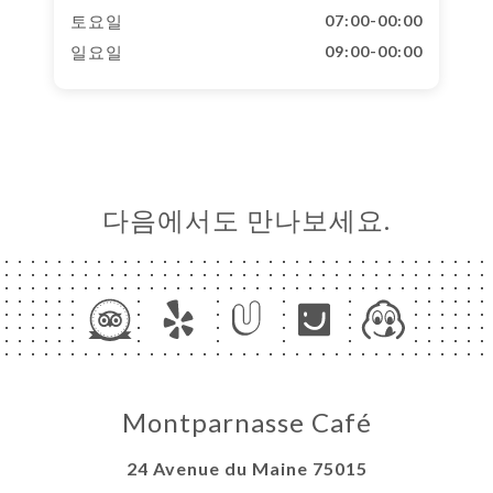
토요일
07:00-00:00
일요일
09:00-00:00
다음에서도 만나보세요.
Montparnasse Café
24 Avenue du Maine 75015