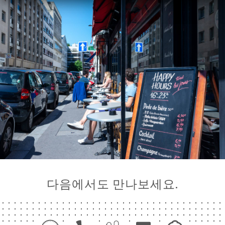
다음에서도 만나보세요.