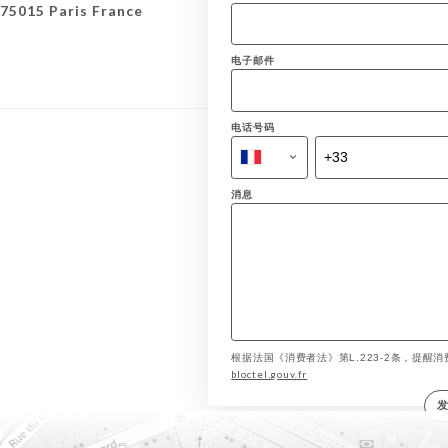
75015 Paris France
电子邮件
电话号码
消息
根据法国《消费者法》第L.223-2条，提醒消费
bloctel.gouv.fr