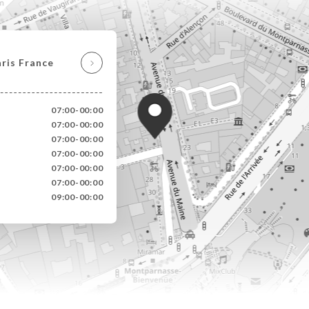
ris France
07:00-00:00
07:00-00:00
07:00-00:00
07:00-00:00
07:00-00:00
07:00-00:00
09:00-00:00