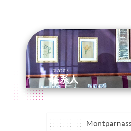
/
主页
联系人
联系人
Montparnass