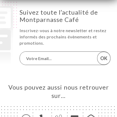
Suivez toute l’actualité de
Montparnasse Café
Inscrivez-vous à notre newsletter et restez
informés des prochains évènements et
promotions.
OK
Vous pouvez aussi nous retrouver
sur…