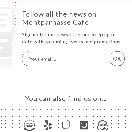
Follow all the news on
Montparnasse Café
Sign up for our newsletter and keep up to
date with upcoming events and promotions.
OK
You can also find us on…