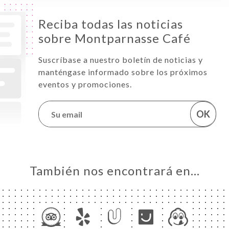
Reciba todas las noticias
sobre Montparnasse Café
Suscríbase a nuestro boletín de noticias y
manténgase informado sobre los próximos
eventos y promociones.
OK
También nos encontrará en…