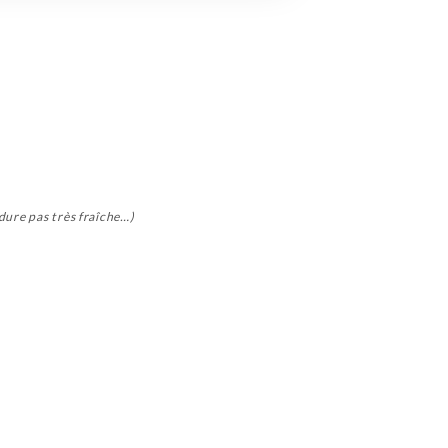
dure pas très fraîche…)