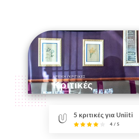
/
ΑΡΧΙΚΉ
ΚΡΙΤΙΚΈΣ
Κριτικές
5 κριτικές για Uniiti
4 / 5